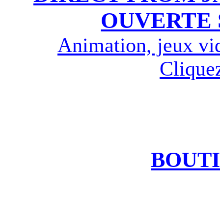
OUVERTE 
Animation, jeux vi
Cliquez
BOUTI