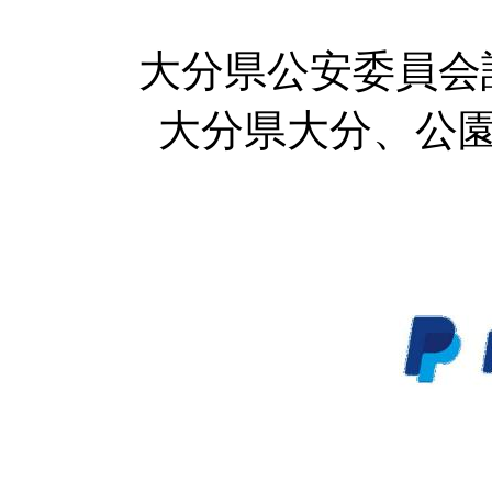
大分県公安委員会
大分県大分、公